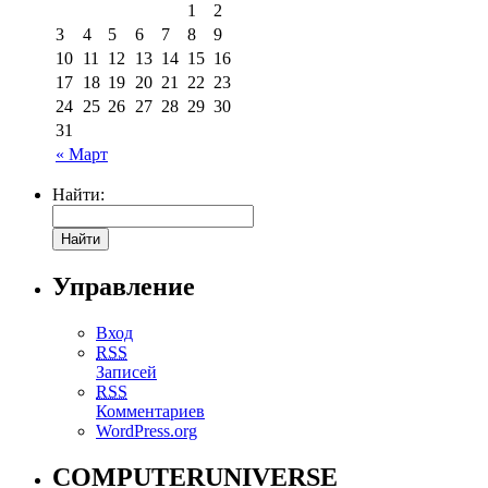
1
2
3
4
5
6
7
8
9
10
11
12
13
14
15
16
17
18
19
20
21
22
23
24
25
26
27
28
29
30
31
« Март
Найти:
Управление
Вход
RSS
Записей
RSS
Комментариев
WordPress.org
COMPUTERUNIVERSE