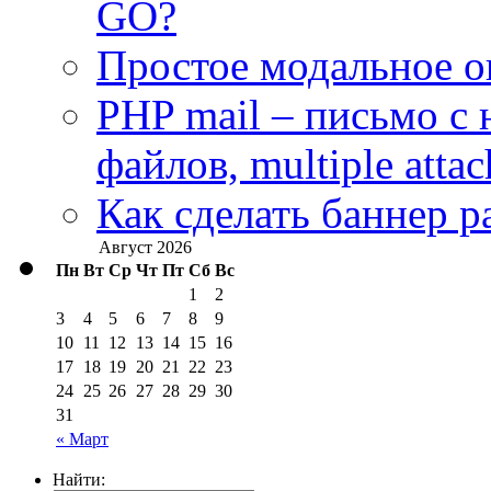
GO?
Простое модальное о
PHP mail – письмо с
файлов, multiple atta
Как сделать баннер р
Август 2026
Пн
Вт
Ср
Чт
Пт
Сб
Вс
1
2
3
4
5
6
7
8
9
10
11
12
13
14
15
16
17
18
19
20
21
22
23
24
25
26
27
28
29
30
31
« Март
Найти: