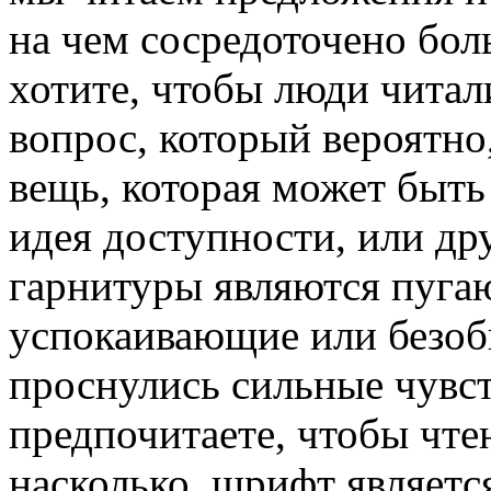
на чем сосредоточено бол
хотите, чтобы люди читал
вопрос, который вероятно,
вещь, которая может быть
идея доступности, или д
гарнитуры являются пуга
успокаивающие или безоб
проснулись сильные чувст
предпочитаете, чтобы чте
насколько шрифт являетс