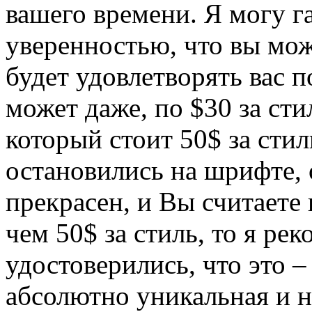
вашего времени. Я могу г
уверенностью, что вы мо
будет удовлетворять вас п
может даже, по $30 за сти
который стоит 50$ за стил
остановились на шрифте, 
прекрасен, и Вы считает
чем 50$ за стиль, то я ре
удостоверились, что это –
абсолютно уникальная и 