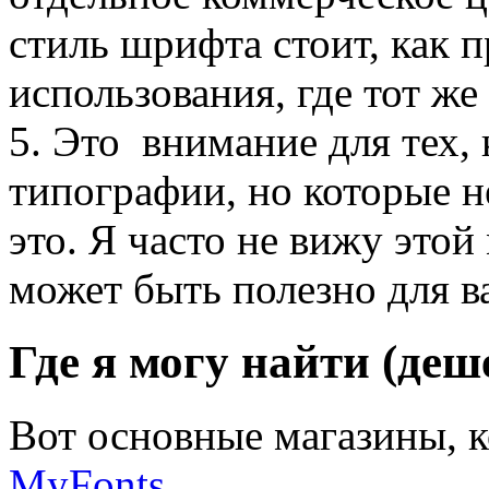
стиль шрифта стоит, как п
использования, где тот же 
5. Это внимание для тех, 
типографии, но которые н
это. Я часто не вижу этой
может быть полезно для ва
Где я могу найти (де
Вот основные магазины, к
MyFonts