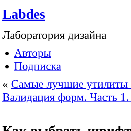
Labdes
Лаборатория дизайна
Авторы
Подписка
«
Самые лучшие утилиты 
Валидация форм. Часть 1
Как выбрать шрифт