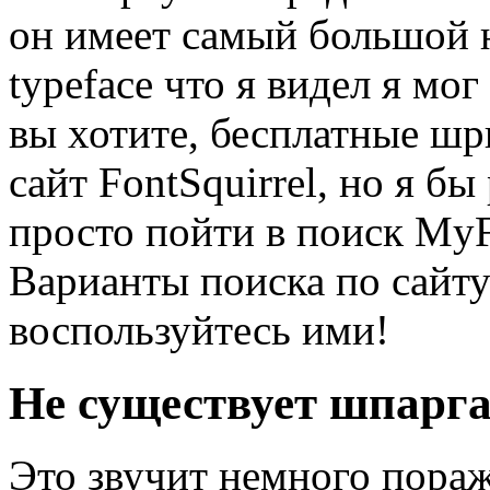
он имеет самый большой 
typeface что я видел я мог
вы хотите, бесплатные шр
сайт FontSquirrel, но я б
просто пойти в поиск MyF
Варианты поиска по сайту
воспользуйтесь ими!
Не существует шпарг
Это звучит немного пораж