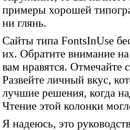
примеры хорошей типогра
ни глянь.
Сайты типа FontsInUse бе
их. Обратите внимание на
вам нравятся. Отмечайте 
Развейте личный вкус, ко
лучшие решения, когда на
Чтение этой колонки могл
Я надеюсь, это руководст