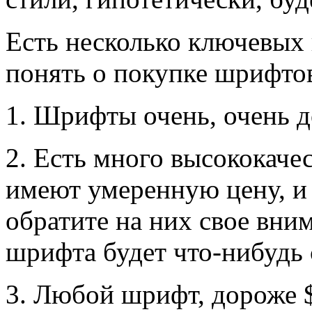
Есть несколько ключевых
понять о покупке шрифто
1. Шрифты очень, очень д
2. Есть много высококаче
имеют умеренную цену, и 
обратите на них свое вн
шрифта будет что-нибудь 
3. Любой шрифт, дороже $