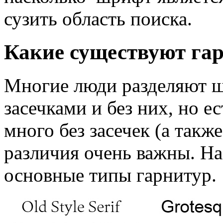
сузить область поиска.
Какие существуют га
Многие люди разделяют 
засечками и без них, но е
много без засечек (а такж
различия очень важны. Н
основные типы гарнитур.