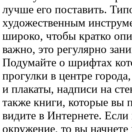
лучше его поставить. Тип
художественным инструме
широко, чтобы кратко опи
важно, это регулярно зан
Подумайте о шрифтах кот
прогулки в центре города,
и плакаты, надписи на сте
также книги, которые вы 
видите в Интернете. Если
окружение, то вы начнете