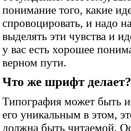
понимание того, какие ид
спровоцировать, и надо н
выделять эти чувства и и
у вас есть хорошее поним
верном пути.
Что же шрифт делает
Типография может быть ис
его уникальным в этом, эт
должна быть читаемой. О