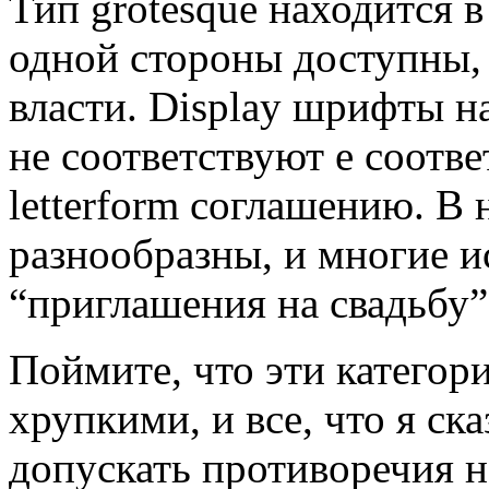
Тип grotesque находится в
одной стороны доступны,
власти. Display шрифты н
не соответствуют е соотв
letterform соглашению. В
разнообразны, и многие и
“приглашения на свадьбу”
Поймите, что эти категор
хрупкими, и все, что я ска
допускать противоречия 