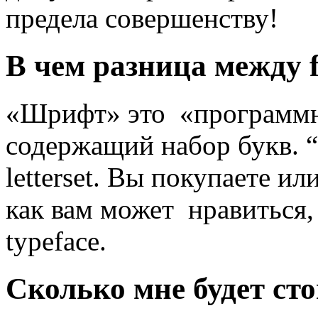
предела совершенству!
В чем разница между f
«Шрифт» это «программно
содержащий набор букв. “
letterset. Вы покупаете и
как вам может нравиться, 
typeface.
Сколько мне будет ст