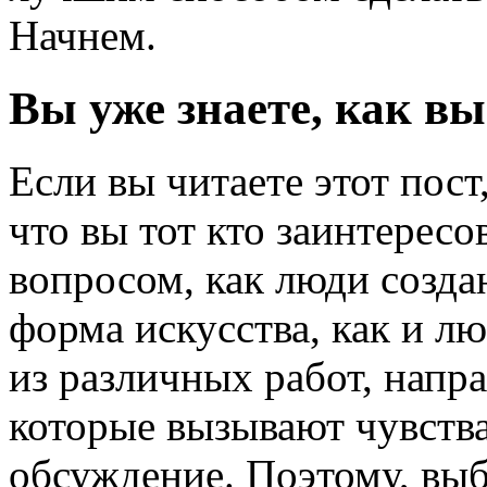
Начнем.
Вы уже знаете, как в
Если вы читаете этот пост
что вы тот кто заинтересо
вопросом, как люди созда
форма искусства, как и лю
из различных работ, напр
которые вызывают чувства
обсуждение. Поэтому, вы