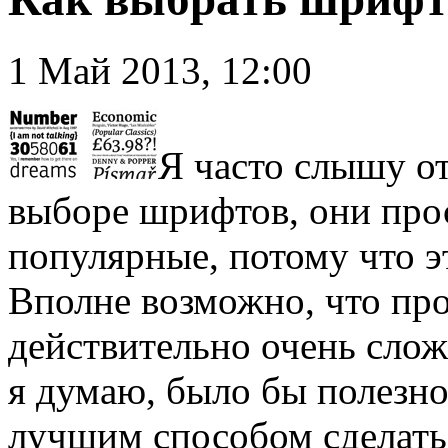
1 Май 2013, 12:00
Я часто слышу о
выборе шрифтов, они про
популярные, потому что э
Вполне возможно, что пр
действительно очень слож
я думаю, было бы полезно
лучшим способом сделать 