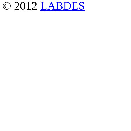
© 2012
LABDES