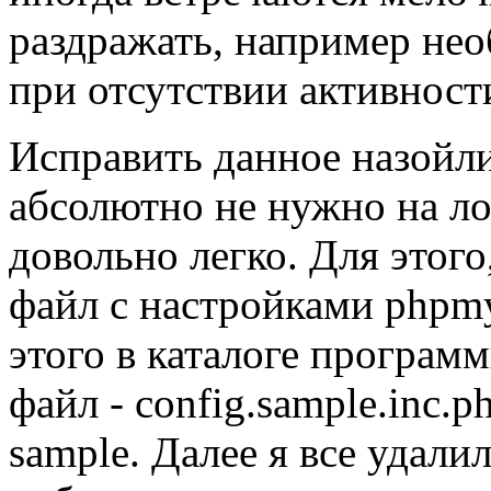
раздражать, например нео
при отсутствии активности
Исправить данное назойл
абсолютно не нужно на ло
довольно легко. Для этого
файл с настройками phpmy
этого в каталоге програм
файл - config.sample.inc.p
sample. Далее я все удали