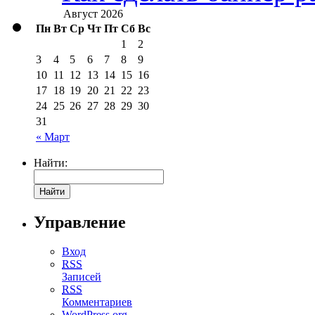
Август 2026
Пн
Вт
Ср
Чт
Пт
Сб
Вс
1
2
3
4
5
6
7
8
9
10
11
12
13
14
15
16
17
18
19
20
21
22
23
24
25
26
27
28
29
30
31
« Март
Найти:
Управление
Вход
RSS
Записей
RSS
Комментариев
WordPress.org