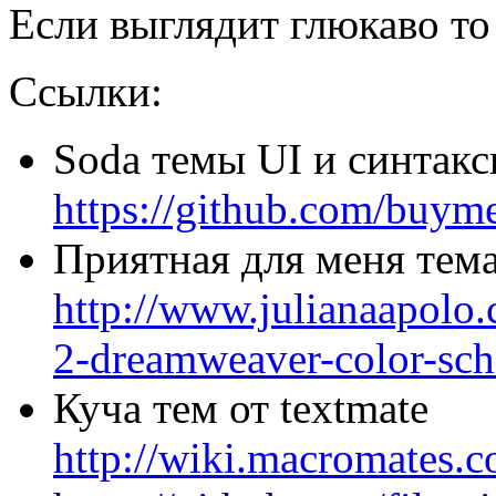
Если выглядит глюкаво то
Ссылки:
Soda темы UI и синтакс
https://github.com/buym
Приятная для меня тем
http://www.julianaapolo
2-dreamweaver-color-sc
Куча тем от textmate
http://wiki.macromates