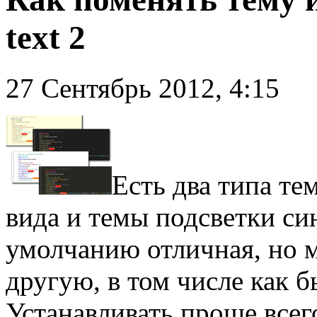
text 2
27 Сентябрь 2012, 4:15
Есть два типа т
вида и темы подсветки си
умолчанию отличная, но 
другую, в том числе как б
Устанавливать проще всего