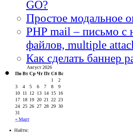
GO?
Простое модальное о
PHP mail – письмо с
файлов, multiple atta
Как сделать баннер р
Август 2026
Пн
Вт
Ср
Чт
Пт
Сб
Вс
1
2
3
4
5
6
7
8
9
10
11
12
13
14
15
16
17
18
19
20
21
22
23
24
25
26
27
28
29
30
31
« Март
Найти: